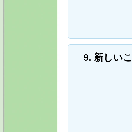
9. 新し