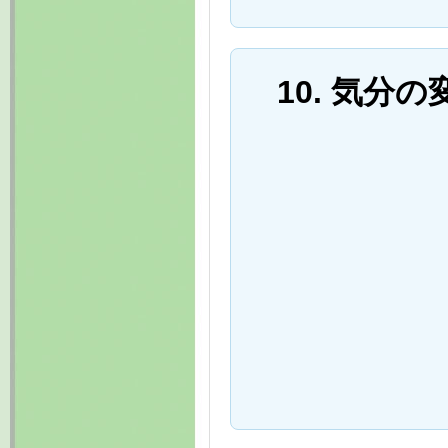
10. 気