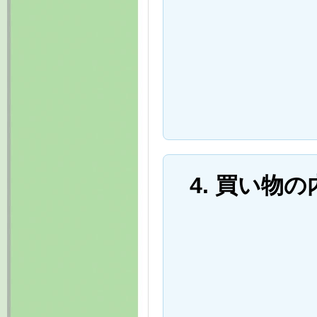
4. 買い物