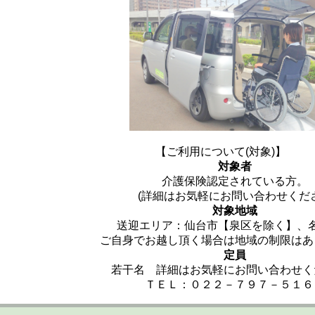
【ご利用について(対象)】
対象者
介護保険認定されている方。
(詳細はお気軽にお問い合わせくだ
対象地域
送迎エリア：仙台市【泉区を除く】、
ご自身でお越し頂く場合は地域の制限はあ
定員
若干名 詳細はお気軽にお問い合わせく
ＴＥＬ：０２２－７９７－５１６